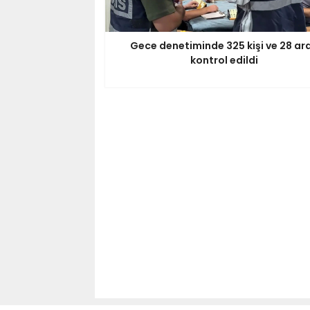
Gece denetiminde 325 kişi ve 28 ar
kontrol edildi