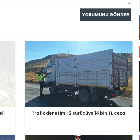
li
Trafik denetimi: 2 sürücüye 14 bin TL ceza