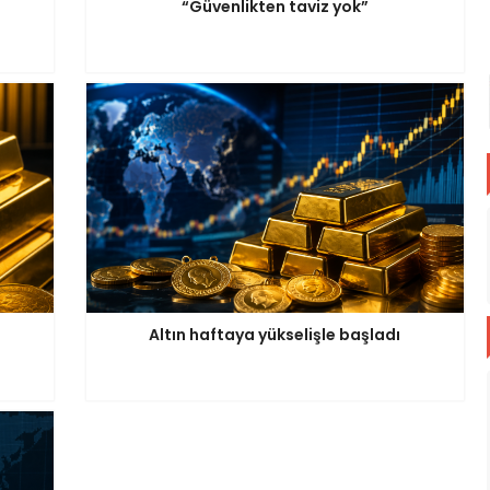
“Güvenlikten taviz yok”
Altın haftaya yükselişle başladı