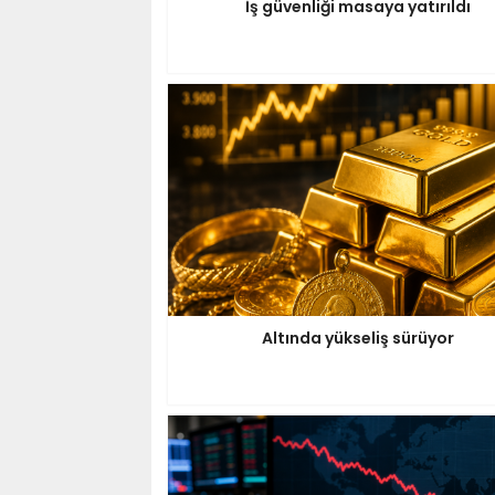
İş güvenliği masaya yatırıldı
Altında yükseliş sürüyor