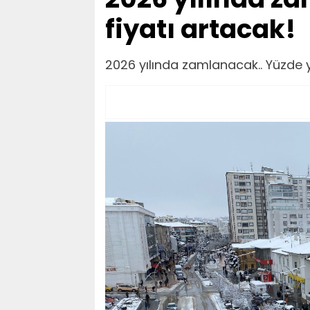
fiyatı artacak!
2026 yılında zamlanacak.. Yüzde y