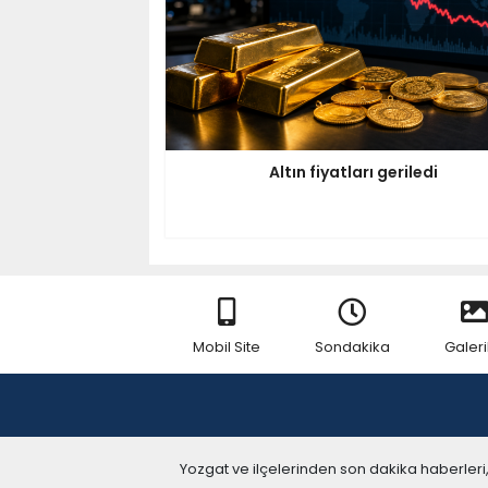
Altın fiyatları geriledi
Mobil Site
Sondakika
Galeri
Yozgat ve ilçelerinden son dakika haberleri