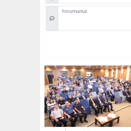
Comment