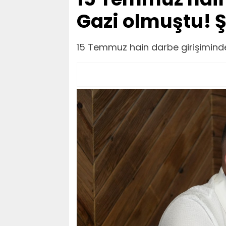
Gazi olmuştu! Ş
15 Temmuz hain darbe girişiminde