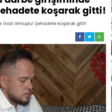
ehadete koşarak gitti!
 Gazi olmuştu! Şehadete koşarak gitti!