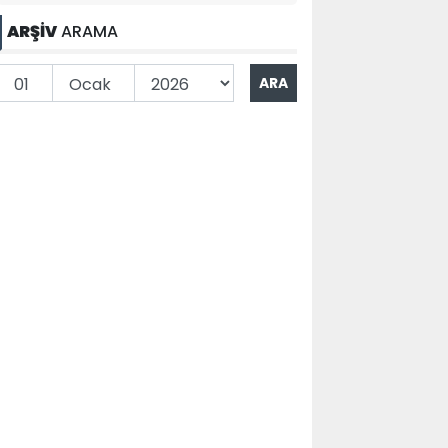
ARŞİV
ARAMA