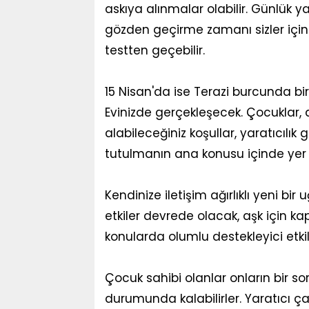
askıya alınmalar olabilir. Günlük ya
gözden geçirme zamanı sizler için. Bir
testten geçebilir.
15 Nisan'da ise Terazi burcunda b
Evinizde gerçekleşecek. Çocuklar,
alabileceğiniz koşullar, yaratıcılık ge
tutulmanın ana konusu içinde yer 
Kendinize iletişim ağırlıklı yeni bir u
etkiler devrede olacak, aşk için kapıla
konularda olumlu destekleyici etki
Çocuk sahibi olanlar onların bir 
durumunda kalabilirler. Yaratıcı ça