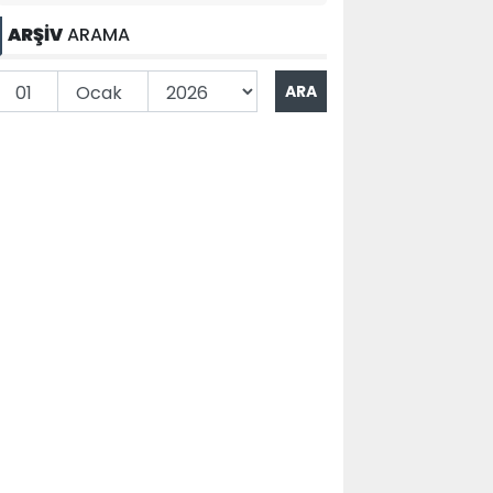
ARŞİV
ARAMA