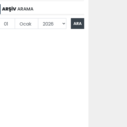
ARŞİV
ARAMA