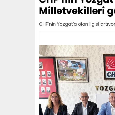
Milletvekilleri g
CHP'nin Yozgat'a olan ilgisi artıyor!