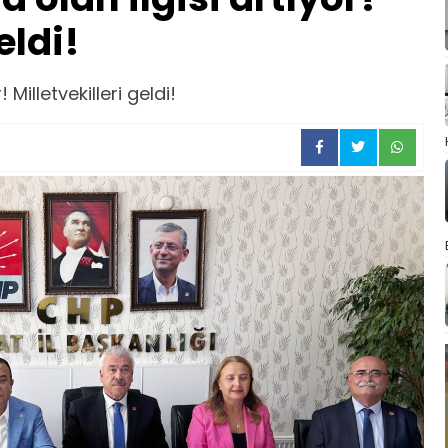
eldi!
 Milletvekilleri geldi!